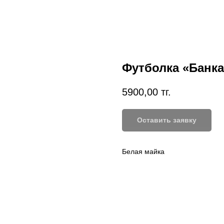
Футболка «Банка
5900,00
тг.
Оставить заявку
Белая майка